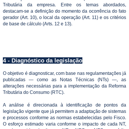
Tributária da empresa. Entre os temas abordados,
destacam-se a definição do momento da ocorrência do fato
gerador (Art. 10), o local da operação (Art. 11) e os critérios
de base de cálculo (Arts. 12 e 13).
4 - Diagnóstico da legislação
O objetivo é diagnosticar, com base nas regulamentações já
publicadas — como as Notas Técnicas (NTs) —, as
alterações necessárias para a implementação da Reforma
Tributária do Consumo (RTC).
A análise é direcionada à identificação de pontos da
legislação vigente que já permitem a adaptação de sistemas
e processos conforme as normas estabelecidas pelo Fisco.
O esforço estimado varia conforme o impacto de cada NT,