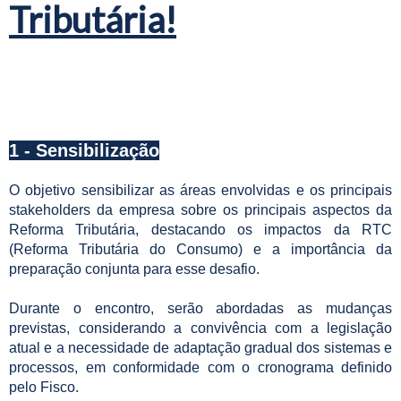
Tributária!
1 - Sensibilização
O objetivo sensibilizar as áreas envolvidas e os principais
stakeholders da empresa sobre os principais aspectos da
Reforma Tributária, destacando os impactos da RTC
(Reforma Tributária do Consumo) e a importância da
preparação conjunta para esse desafio.
Durante o encontro, serão abordadas as mudanças
previstas, considerando a convivência com a legislação
atual e a necessidade de adaptação gradual dos sistemas e
processos, em conformidade com o cronograma definido
pelo Fisco.