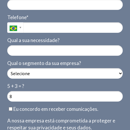
Telefone*
Qual a sua necessidade?
Qual o segmento da sua empresa?
5 + 3 = ?
Eu concordo em receber comunicações.
A nossa empresa está comprometida a proteger e
respeitar sua privacidade e seus dados.