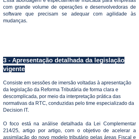
Essa abordagem é especialmente indicada para empresas
com grande volume de operações e desenvolvedoras de
software que precisam se adequar com agilidade às
mudanças.
3 - Apresentação detalhada da legislação
vigente
Consiste em sessões de imersão voltadas à apresentação
da legislação da Reforma Tributária de forma clara e
descomplicada, por meio da interpretação prática das
normativas da RTC, conduzidas pelo time especializado da
Decision IT.
O foco está na análise detalhada da Lei Complementar
214/25, artigo por artigo, com o objetivo de acelerar a
assimilação do novo modelo tributário pelas áreas Fiscal e