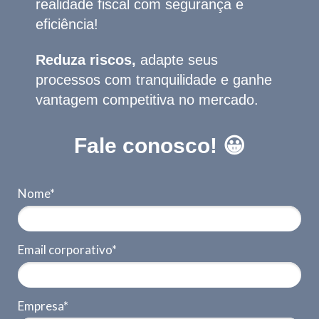
realidade fiscal com segurança e
eficiência!
Reduza riscos,
adapte seus
processos com tranquilidade e ganhe
vantagem competitiva no mercado.
Fale conosco! 😀
Nome*
Email corporativo*
Empresa*