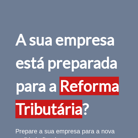
A sua empresa
está preparada
para a
Reforma
Tributária
?
Prepare a sua empresa para a nova