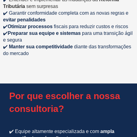
Tributária
sem surpresas
✔️
Garantir conformidade completa com as novas regras e
evitar penalidades
✔️
Otimizar processos
fiscais para reduzir custos e riscos
✔️
Preparar sua equipe e sistemas
para uma transição ágil
e segura
✔️
Manter sua competitividade
diante das transformações
do mercado
Por que escolher a nossa
consultoria?
✔️
Equipe altamente especializada e com
ampla